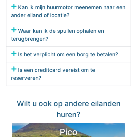
Kan ik mijn huurmotor meenemen naar een
ander eiland of locatie?
Waar kan ik de spullen ophalen en
terugbrengen?
Is het verplicht om een ​​borg te betalen?
Is een creditcard vereist om te
reserveren?
Wilt u ook op andere eilanden
huren?
Pico