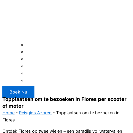
Boek Nu
Topplaatsen om te bezoeken in Flores per scooter
of motor
Home
-
Reisgids Azoren
-
Topplaatsen om te bezoeken in
Flores
Ontdek Flores op twee wielen – een paradijs vol watervallen