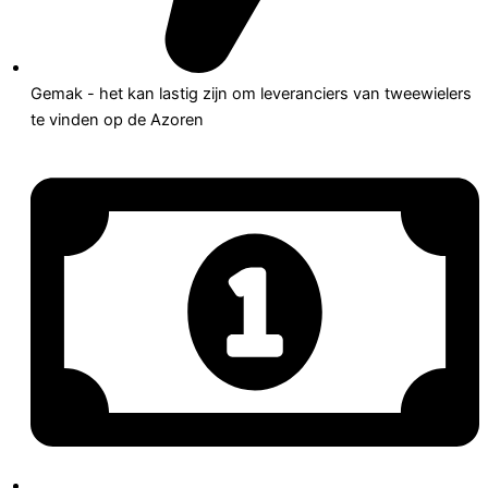
Gemak - het kan lastig zijn om leveranciers van tweewielers
te vinden op de Azoren