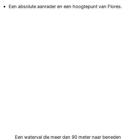
Een absolute aanrader en een hoogtepunt van Flores.
Een waterval die meer dan 90 meter naar beneden