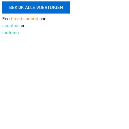
BEKIJK ALLE VOERTUIGEN
Een
breed aanbod
aan
scooters
en
motoren