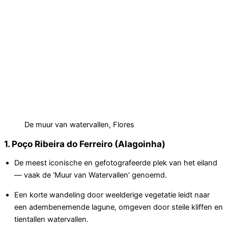
De muur van watervallen, Flores
1. Poço Ribeira do Ferreiro (Alagoinha)
De meest iconische en gefotografeerde plek van het eiland
— vaak de ‘Muur van Watervallen’ genoemd.
Een korte wandeling door weelderige vegetatie leidt naar
een adembenemende lagune, omgeven door steile kliffen en
tientallen watervallen.