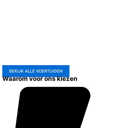
BEKIJK ALLE VOERTUIGEN
Waarom voor ons kiezen