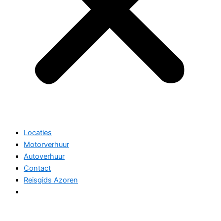
Locaties
Motorverhuur
Autoverhuur
Contact
Reisgids Azoren