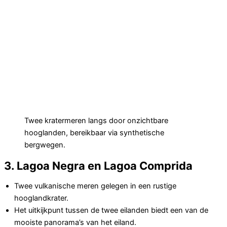
Twee kratermeren langs door onzichtbare
hooglanden, bereikbaar via synthetische
bergwegen.
3. Lagoa Negra en Lagoa Comprida
Twee vulkanische meren gelegen in een rustige
hooglandkrater.
Het uitkijkpunt tussen de twee eilanden biedt een van de
mooiste panorama’s van het eiland.