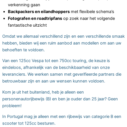
verkenning gaan
Backpackers en eilandhoppers
met flexibele schema’s
Fotografen en roadtripfans
op zoek naar het volgende
fantastische uitzicht
Omdat we allemaal verschillend zijn en een verschillende smaak
hebben, bieden wij een ruim aanbod aan modellen om aan uw
behoeften te voldoen.
Van een 125cc Vespa tot een 750cc touring, de keuze is
eindeloos, afhankelijk van de beschikbaarheid van onze
leveranciers. We werken samen met geverifieerde partners die
betrouwbaar zijn en aan uw wensen kunnen voldoen.
Kom je uit het buitenland, heb je alleen een
personenautorijbewijs (B) en ben je ouder dan 25 jaar? Geen
probleem!
In Portugal mag je alleen met een rijbewijs van categorie B een
scooter tot 125cc besturen.