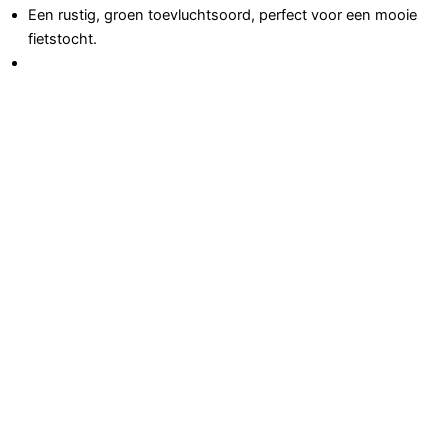
Een rustig, groen toevluchtsoord, perfect voor een mooie
fietstocht.