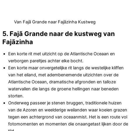
Van Fajã Grande naar Fajãzinha Kustweg
5. Fajã Grande naar de kustweg van
Fajãzinha
Een korte rit met uitzicht op de Atlantische Oceaan en
verborgen pareltjes achter elke bocht.
Een korte maar onvergetelijke rit langs de westelijke kliffen
van het eiland, met adembenemende uitzichten over de
Atlantische Oceaan, dramatische afgronden en talloze
watervallen die langs de groene hellingen naar beneden
storten.
Onderweg passeer je stenen bruggen, traditionele huizen
van de Azoren en weelderige weilanden waar koeien grazen
tegen een achtergrond van oceaanmist. Het is een route vol
fotomomenten en momenten die onaangetast lijken door de