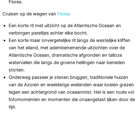
Flores.
Cruisen op de wegen van
Flores
Een korte rit met uitzicht op de Atlantische Oceaan en
verborgen pareltjes achter elke bocht.
Een korte maar onvergetelijke rit langs de westelijke kliffen
van het eiland, met adembenemende uitzichten over de
Atlantische Oceaan, dramatische afgronden en talloze
watervallen die langs de groene hellingen naar beneden
storten.
Onderweg passeer je stenen bruggen, traditionele huizen
van de Azoren en weelderige weilanden waar koeien grazen
tegen een achtergrond van oceaanmist. Het is een route vol
fotomomenten en momenten die onaangetast lijken door de
tijd.