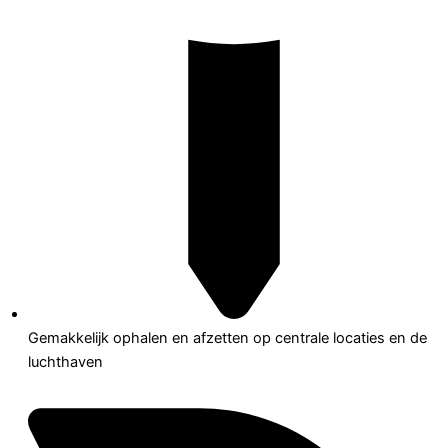
Gemakkelijk ophalen en afzetten op centrale locaties en de
luchthaven