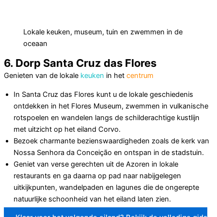
Lokale keuken, museum, tuin en zwemmen in de
oceaan
6. Dorp Santa Cruz das Flores
Genieten van de lokale
keuken
in het
centrum
In Santa Cruz das Flores kunt u de lokale geschiedenis
ontdekken in het Flores Museum, zwemmen in vulkanische
rotspoelen en wandelen langs de schilderachtige kustlijn
met uitzicht op het eiland Corvo.
Bezoek charmante bezienswaardigheden zoals de kerk van
Nossa Senhora da Conceição en ontspan in de stadstuin.
Geniet van verse gerechten uit de Azoren in lokale
restaurants en ga daarna op pad naar nabijgelegen
uitkijkpunten, wandelpaden en lagunes die de ongerepte
natuurlijke schoonheid van het eiland laten zien.