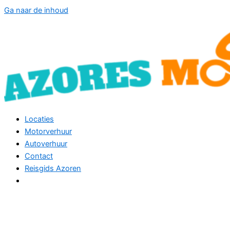
Ga naar de inhoud
Locaties
Motorverhuur
Autoverhuur
Contact
Reisgids Azoren