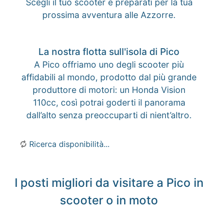
Scegli il tuo scooter e preparati per la tua
prossima avventura alle Azzorre.
La nostra flotta sull'isola di Pico
A Pico offriamo uno degli scooter più
affidabili al mondo, prodotto dal più grande
produttore di motori: un Honda Vision
110cc, così potrai goderti il ​​panorama
dall’alto senza preoccuparti di nient’altro.
Ricerca disponibilità...
I posti migliori da visitare a Pico in
scooter o in moto