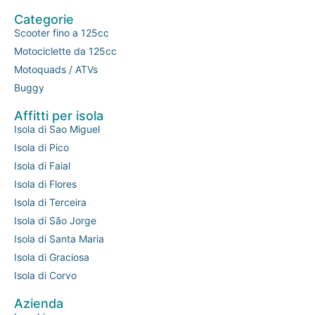
Categorie
Scooter fino a 125cc
Motociclette da 125cc
Motoquads / ATVs
Buggy
Affitti per isola
Isola di Sao Miguel
Isola di Pico
Isola di Faial
Isola di Flores
Isola di Terceira
Isola di São Jorge
Isola di Santa Maria
Isola di Graciosa
Isola di Corvo
Azienda