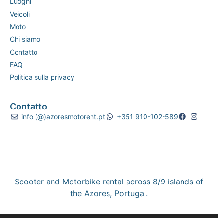
Luoghi
Veicoli
Moto
Chi siamo
Contatto
FAQ
Politica sulla privacy
Contatto
info (@)azoresmotorent.pt
+351 910-102-589
Scooter and Motorbike rental across 8/9 islands of
the Azores, Portugal.