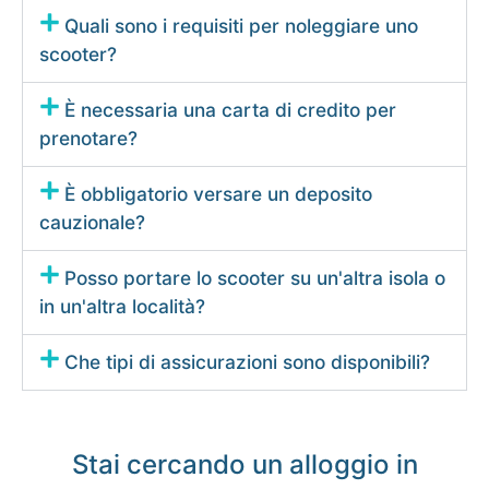
Quali sono i requisiti per noleggiare uno
scooter?
È necessaria una carta di credito per
prenotare?
È obbligatorio versare un deposito
cauzionale?
Posso portare lo scooter su un'altra isola o
in un'altra località?
Che tipi di assicurazioni sono disponibili?
Stai cercando un alloggio in