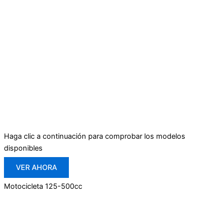
Haga clic a continuación para comprobar los modelos
disponibles
VER AHORA
Motocicleta 125-500cc