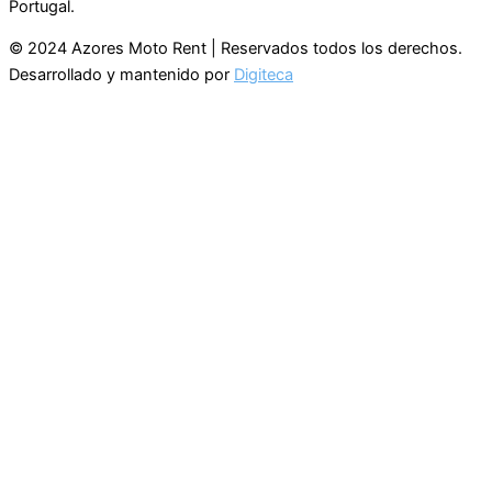
Portugal.
© 2024 Azores Moto Rent | Reservados todos los derechos.
Desarrollado y mantenido por
Digiteca