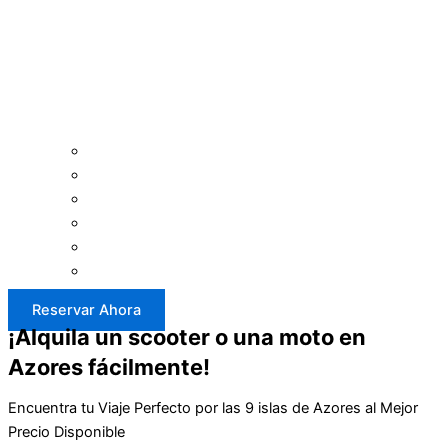
Reservar Ahora
¡Alquila un scooter o una moto en
Azores fácilmente!
Encuentra tu Viaje Perfecto por las 9 islas de Azores al Mejor
Precio Disponible