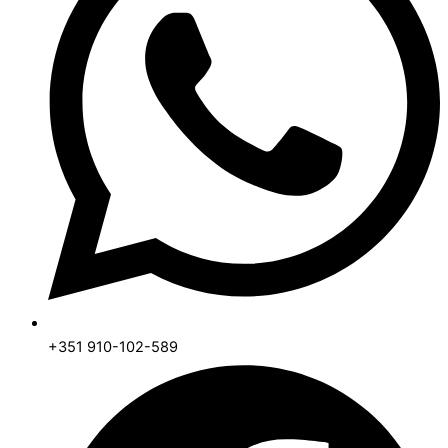
+351 910-102-589