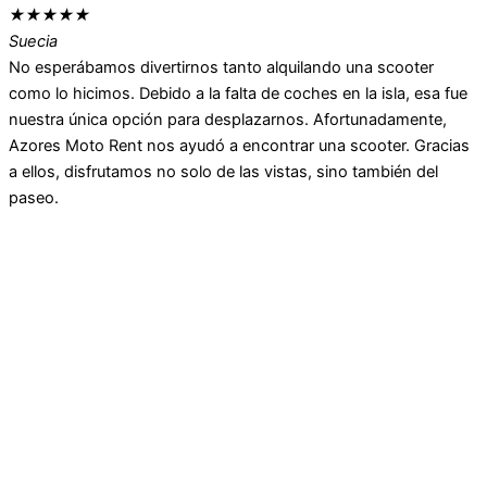
★
★
★
★
★
Suecia
No esperábamos divertirnos tanto alquilando una scooter
como lo hicimos. Debido a la falta de coches en la isla, esa fue
nuestra única opción para desplazarnos. Afortunadamente,
Azores Moto Rent nos ayudó a encontrar una scooter. Gracias
a ellos, disfrutamos no solo de las vistas, sino también del
paseo.