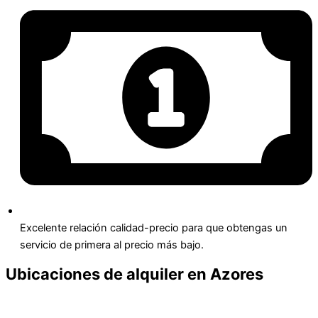
Excelente relación calidad-precio para que obtengas un
servicio de primera al precio más bajo.
Ubicaciones de alquiler en Azores