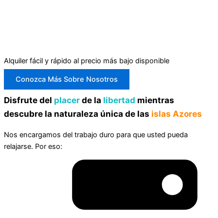
Alquiler fácil y rápido al precio más bajo disponible
Conozca Más Sobre Nosotros
Disfrute del
placer
de la
libertad
mientras
descubre la naturaleza única de las
islas Azores
Nos encargamos del trabajo duro para que usted pueda
relajarse. Por eso: