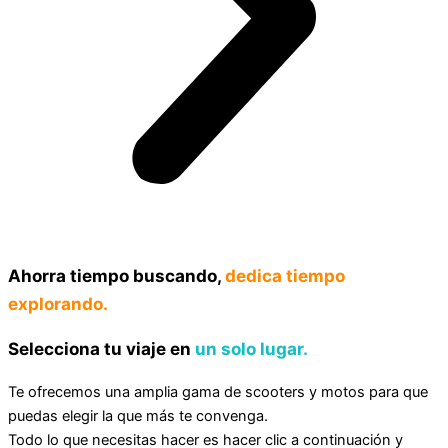
Ahorra tiempo buscando,
dedica tiempo
explorando.
Selecciona tu viaje en
un solo lugar.
Te ofrecemos una amplia gama de scooters y motos para que
puedas elegir la que más te convenga.
Todo lo que necesitas hacer es hacer clic a continuación y