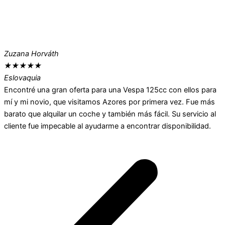
Zuzana Horváth
★
★
★
★
★
Eslovaquia
Encontré una gran oferta para una Vespa 125cc con ellos para
mí y mi novio, que visitamos Azores por primera vez. Fue más
barato que alquilar un coche y también más fácil. Su servicio al
cliente fue impecable al ayudarme a encontrar disponibilidad.