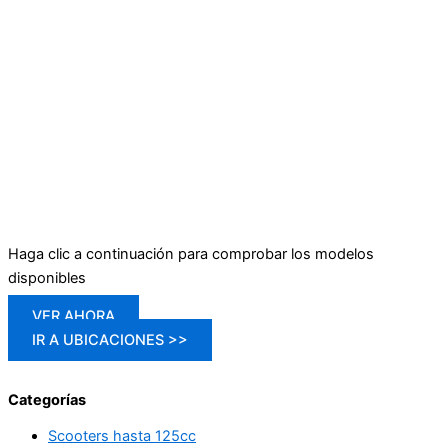
Haga clic a continuación para comprobar los modelos
disponibles
VER AHORA
IR A UBICACIONES >>
Categorías
Scooters hasta 125cc