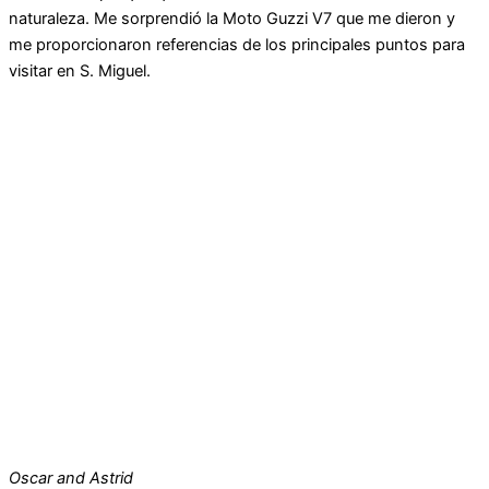
naturaleza. Me sorprendió la Moto Guzzi V7 que me dieron y
me proporcionaron referencias de los principales puntos para
visitar en S. Miguel.
Oscar and Astrid