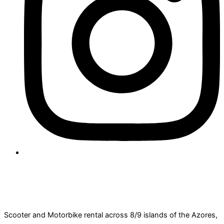
Scooter and Motorbike rental across 8/9 islands of the Azores,