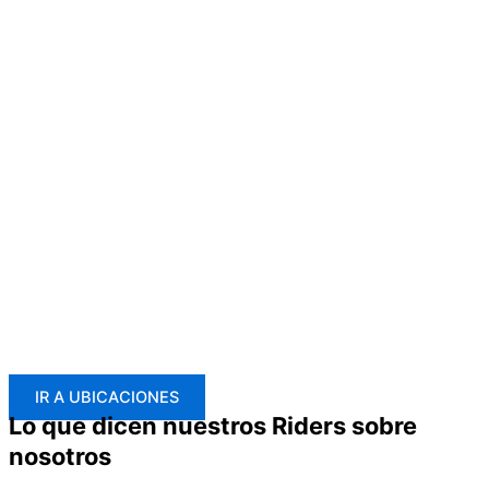
IR A UBICACIONES
Lo que dicen nuestros Riders sobre
nosotros