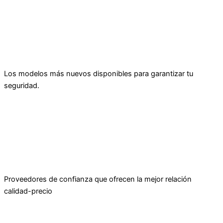
Los modelos más nuevos disponibles para garantizar tu
seguridad.
Proveedores de confianza que ofrecen la mejor relación
calidad-precio