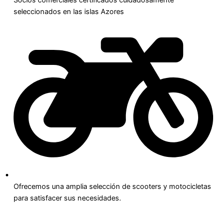
Socios comerciales certificados cuidadosamente
seleccionados en las islas Azores
Ofrecemos una amplia selección de scooters y motocicletas
para satisfacer sus necesidades.