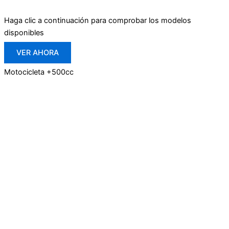
Haga clic a continuación para comprobar los modelos
disponibles
VER AHORA
Motocicleta +500cc