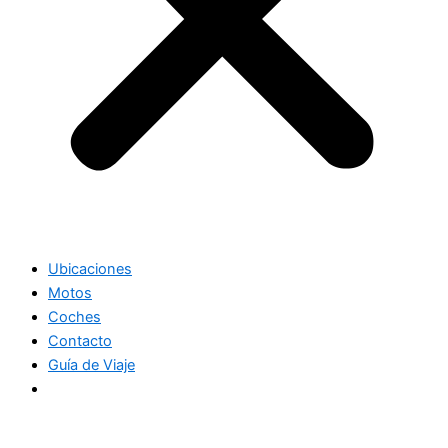
Ubicaciones
Motos
Coches
Contacto
Guía de Viaje