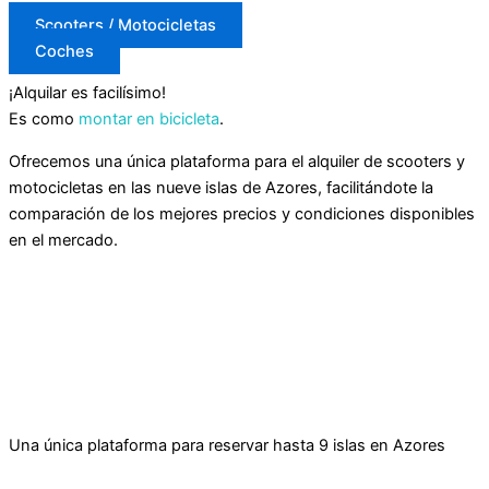
Scooters / Motocicletas
Coches
¡Alquilar es facilísimo!
Es como
montar en bicicleta
.
Ofrecemos una única plataforma para el alquiler de scooters y
motocicletas en las nueve islas de Azores, facilitándote la
comparación de los mejores precios y condiciones disponibles
en el mercado.
Una única plataforma para reservar hasta 9 islas en Azores