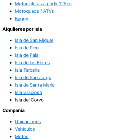
Motocicletas a partir 125cc
Motoquads / ATVs
Buggy
Alquileres por isla
Isla de San Miguel
Isla de Pico
Isla de Faial
Isla de las Flores
Isla Terceira
Isla de São Jorge
Isla de Santa Maria
Isla Graciosa
Isla del Corvo
Compañía
Ubicaciones
Vehículos
Motos