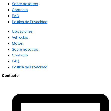
Sobre nosotros
Contacto
FAQ
Política de Privacidad
Ubicaciones
Vehículos
Motos
Sobre nosotros
Contacto
FAQ
Política de Privacidad
Contacto