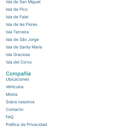
Isla de San Miguel
Isla de Pico
Isla de Faial
Isla de las Flores
Isla Terceira
Isla de São Jorge
Isla de Santa Maria
Isla Graciosa
Isla del Corvo
Compañía
Ubicaciones
Vehículos
Motos
Sobre nosotros
Contacto
FAQ
Política de Privacidad