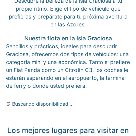
Descubre la belleza de la isla Graciosa a tu
propio ritmo. Elige el tipo de vehículo que
prefieras y prepárate para tu próxima aventura
en las Azores.
Nuestra flota en la Isla Graciosa
Sencillos y prácticos, ideales para descubrir
Graciosa, ofrecemos dos tipos de vehículos: una
categoría mini y una económica. Tanto si prefiere
un Fiat Panda como un Citroën C3, los coches le
estarán esperando en el aeropuerto, la terminal
de ferry o donde usted prefiera.
Buscando disponibilidad...
Los mejores lugares para visitar en