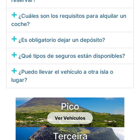
¿Cuáles son los requisitos para alquilar un
coche?
¿Es obligatorio dejar un depósito?
¿Qué tipos de seguros están disponibles?
¿Puedo llevar el vehículo a otra isla o
lugar?
Pico
Ver Vehículos
Terceira